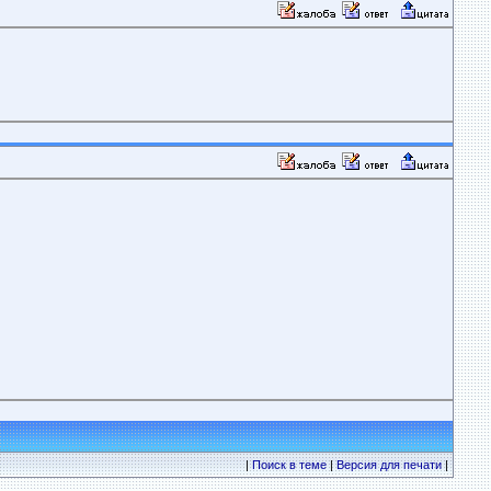
|
Поиск в теме
|
Версия для печати
|