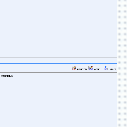
 слепых.