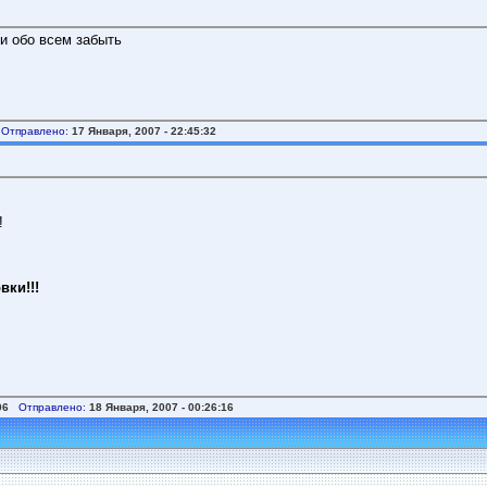
и обо всем забыть
Отправлено:
17 Января, 2007 - 22:45:32
!
вки!!!
06
Отправлено:
18 Января, 2007 - 00:26:16