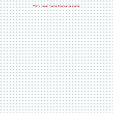
Форум города Аркадак Саратовская область