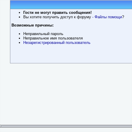
Гости не могут править сообщения!
Вы хотите получить доступ к форуму
- Файлы помощи
?
Возможные причины:
Неправильный пароль
Неправильное имя пользователя
Незарегистрированный пользователь