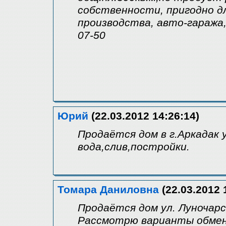
собственности, пригодно д
производства, авто-гаража, 
07-50
Юрий
(22.03.2012 14:26:14)
Продаётся дом в г.Аркадак у
вода,слив,постройки.
Томара Даниловна
(22.03.2012 
Продаётся дом ул. Луночарс
Рассмотрю варианты обмена