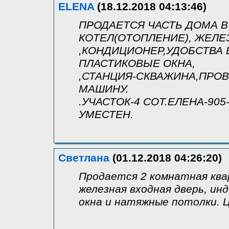
ELENA
(18.12.2018 04:13:46)
ПРОДАЕТСЯ ЧАСТЬ ДОМА В 
КОТЕЛ(ОТОПЛЕНИЕ), ЖЕЛЕ
,КОНДИЦИОНЕР,УДОБСТВА В
ПЛАСТИКОВЫЕ ОКНА,
,СТАНЦИЯ-СКВАЖИНА,ПРОВ
МАШИНУ.
.УЧАСТОК-4 СОТ.ЕЛЕНА-905
УМЕСТЕН.
Светлана
(01.12.2018 04:26:20)
Продается 2 комнатная кварт
железная входная дверь, и
окна и натяжные потолки. Це