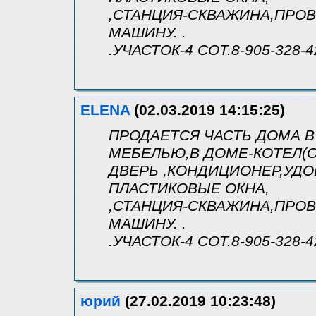
,СТАНЦИЯ-СКВАЖИНА,ПРОВ
МАШИНУ. .
.УЧАСТОК-4 СОТ.8-905-328-4
ELENA
(02.03.2019 14:15:25)
ПРОДАЕТСЯ ЧАСТЬ ДОМА В 
МЕБЕЛЬЮ,В ДОМЕ-КОТЕЛ(О
ДВЕРЬ ,КОНДИЦИОНЕР,УДОБ
ПЛАСТИКОВЫЕ ОКНА,
,СТАНЦИЯ-СКВАЖИНА,ПРОВ
МАШИНУ. .
.УЧАСТОК-4 СОТ.8-905-328-4
юрий
(27.02.2019 10:23:48)