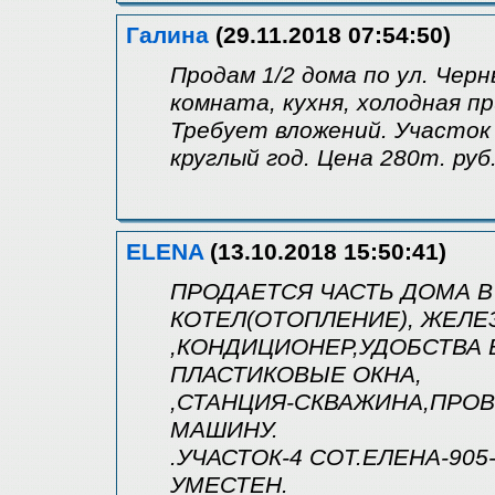
Галина
(29.11.2018 07:54:50)
Продам 1/2 дома по ул. Черн
комната, кухня, холодная п
Требует вложений. Участок 
круглый год. Цена 280т. руб.
ELENA
(13.10.2018 15:50:41)
ПРОДАЕТСЯ ЧАСТЬ ДОМА В 
КОТЕЛ(ОТОПЛЕНИЕ), ЖЕЛЕ
,КОНДИЦИОНЕР,УДОБСТВА В
ПЛАСТИКОВЫЕ ОКНА,
,СТАНЦИЯ-СКВАЖИНА,ПРОВ
МАШИНУ.
.УЧАСТОК-4 СОТ.ЕЛЕНА-905
УМЕСТЕН.