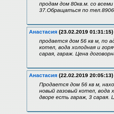
продам дом 80кв.м. со всем
37.Обращаться по тел.8906
Анастасия
(23.02.2019 01:31:15)
продается дом 56 кв м, по 
котел, вода холодная и горя
сарая, гараж. Цена договор
Анастасия
(22.02.2019 20:05:13)
Продается дом 56 кв м, нах
новый газовый котел, вода х
дворе есть гараж, 3 сарая. 