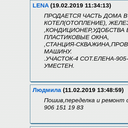
LENA
(19.02.2019 11:34:13)
ПРОДАЕТСЯ ЧАСТЬ ДОМА В 
КОТЕЛ(ОТОПЛЕНИЕ), ЖЕЛЕ
,КОНДИЦИОНЕР,УДОБСТВА В
ПЛАСТИКОВЫЕ ОКНА,
,СТАНЦИЯ-СКВАЖИНА,ПРОВ
МАШИНУ.
.УЧАСТОК-4 СОТ.ЕЛЕНА-905
УМЕСТЕН.
Людмила
(11.02.2019 13:48:59)
Пошив,переделка и ремонт 
906 151 19 83