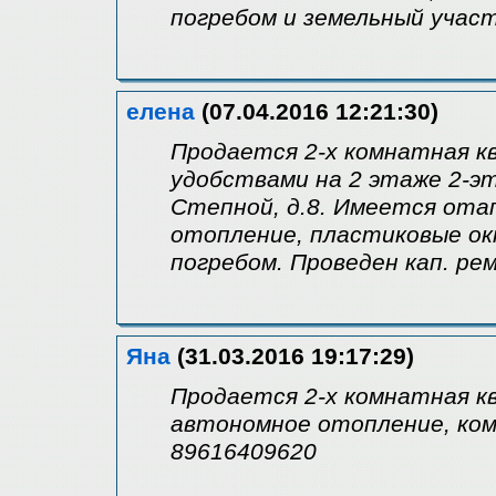
погребом и земельный учас
елена
(07.04.2016 12:21:30)
Продается 2-х комнатная кв
удобствами на 2 этаже 2-эт
Степной, д.8. Имеется ота
отопление, пластиковые окн
погребом. Проведен кап. ре
Яна
(31.03.2016 19:17:29)
Продается 2-х комнатная к
автономное отопление, ком
89616409620