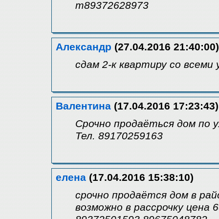
т89372628973
Александр
(27.04.2016 21:40:00)
сдам 2-к квартиру со всеми
Валентина
(17.04.2016 17:23:43)
Срочно продаёться дом по у
Тел. 89170259163
елена
(17.04.2016 15:38:10)
срочно продаётся дом в ра
возможно в рассрочку цена 