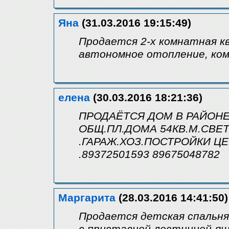
Яна
(31.03.2016 19:15:49)
Продается 2-х комнатная к
автономное отопление, ком
елена
(30.03.2016 18:21:36)
ПРОДАЁТСЯ ДОМ В РАЙОНЕ
ОБЩ.ПЛ.ДОМА 54КВ.М.СВЕТ
.ГАРАЖ.ХОЗ.ПОСТРОЙКИ ЦЕ
.89372501593 89675048782
Маргарита
(28.03.2016 14:41:50)
Продается детская спальня