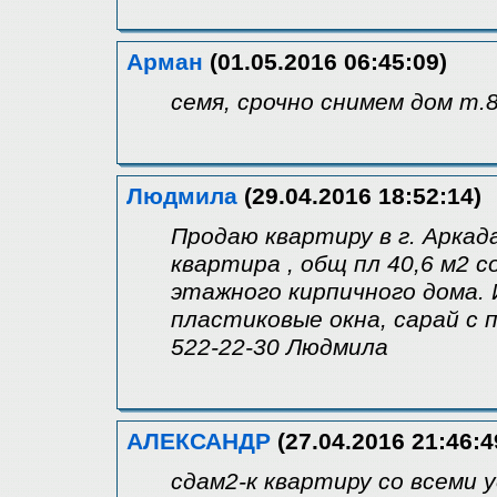
Арман
(01.05.2016 06:45:09)
семя, срочно снимем дом т.
Людмила
(29.04.2016 18:52:14)
Продаю квартиру в г. Аркада
квартира , общ пл 40,6 м2 с
этажного кирпичного дома.
пластиковые окна, сарай с 
522-22-30 Людмила
АЛЕКСАНДР
(27.04.2016 21:46:4
сдам2-к квартиру со всеми