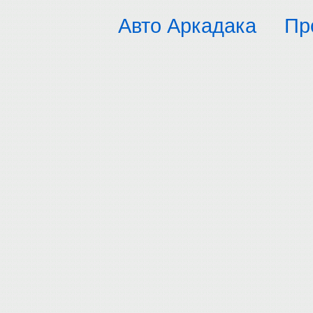
Авто Аркадака
Пр