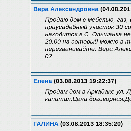
Вера Александровна
(04.08.201
Продаю дом с мебелью, газ,
приусадебный участок 30 со
находится в С. Ольшанка не
20.00 на сотовый можно в т
перезванивайте. Вера Алекс
02
Елена
(03.08.2013 19:22:37)
Продам дом в Аркадаке ул. 
капитал.Цена договорная.Д
ГАЛИНА
(03.08.2013 18:35:20)