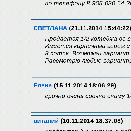
по телефону 8-905-030-64-25
СВЕТЛАНА
(21.11.2014 15:44:22
Продается 1/2 котеджа со в
Имеется кирпичный гараж с
8 соток. Возможен вариант 
Рассмотрю любые варианты.
Елена
(15.11.2014 18:06:29)
срочно очень срочно сниму 1
виталий
(10.11.2014 18:37:08)