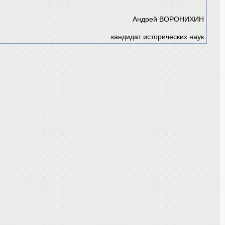
Андрей ВОРОНИХИН
кандидат исторических наук