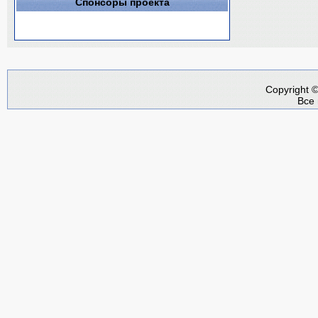
Спонсоры проекта
Copyright 
Все