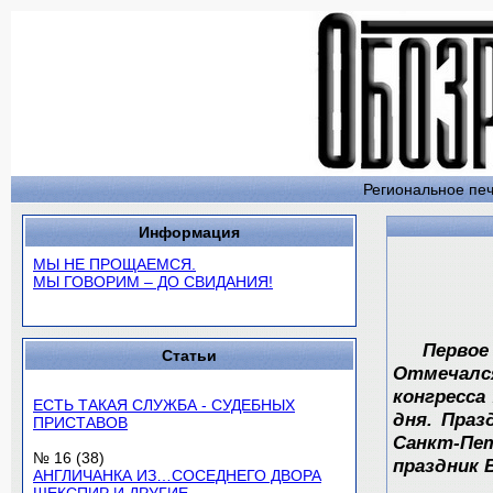
Региональное печ
Информация
МЫ НЕ ПРОЩАЕМСЯ.
МЫ ГОВОРИМ – ДО СВИДАНИЯ!
Первое
Статьи
Отмечался
конгресса
ЕСТЬ ТАКАЯ СЛУЖБА - СУДЕБНЫХ
дня. Праз
ПРИСТАВОВ
Санкт-Пе
№ 16 (38)
праздник 
АНГЛИЧАНКА ИЗ…СОСЕДНЕГО ДВОРА