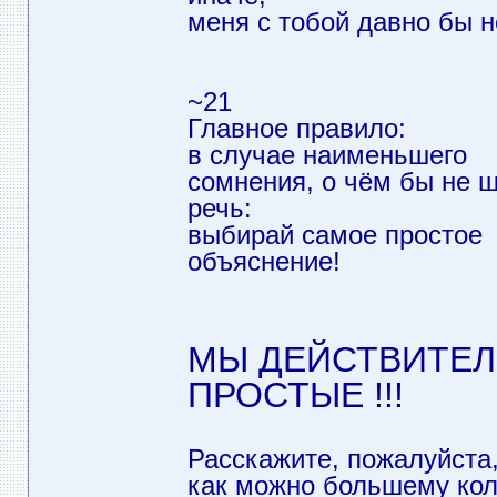
меня с тобой давно бы н
~21
Главное правило:
в случае наименьшего
сомнения, о чём бы не 
речь:
выбирай самое простое
объяснение!
МЫ ДЕЙСТВИТЕ
ПРОСТЫЕ !!!
Расскажите, пожалуйста
как можно большему кол