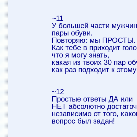
~11
У большей части мужчин 
пары обуви.
Повторяю: мы ПРОСТЫ.
Как тебе в приходит гол
что я могу знать,
какая из твоих 30 пар об
как раз подходит к этом
~12
Простые ответы ДА или
НЕТ абсолютно достаточ
независимо от того, како
вопрос был задан!