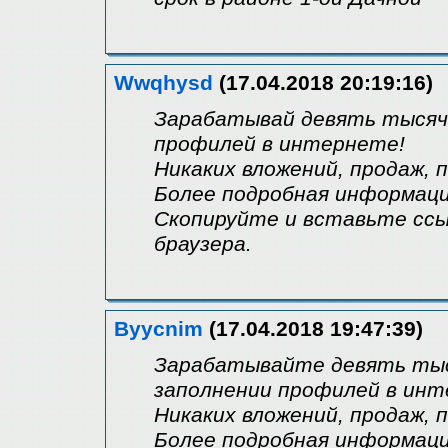
Wwqhysd
(17.04.2018 20:19:16)
Зарабатывай девять тысяч р
профилей в интернете!
Никаких вложений, продаж, 
Более подробная информация 
Скопируйте и вставьте ссы
браузера.
Byycnim
(17.04.2018 19:47:39)
Зарабатывайте девять тыся
заполнении профилей в инт
Никаких вложений, продаж, 
Более подробная информация у