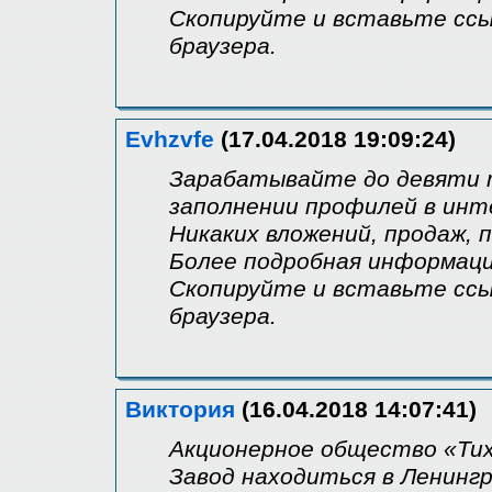
Скопируйте и вставьте ссы
браузера.
Evhzvfe
(17.04.2018 19:09:24)
Зарабатывайте до девяти т
заполнении профилей в инт
Никаких вложений, продаж, 
Более подробная информация 
Скопируйте и вставьте ссы
браузера.
Виктория
(16.04.2018 14:07:41)
Акционерное общество «Ти
Завод находиться в Ленинг