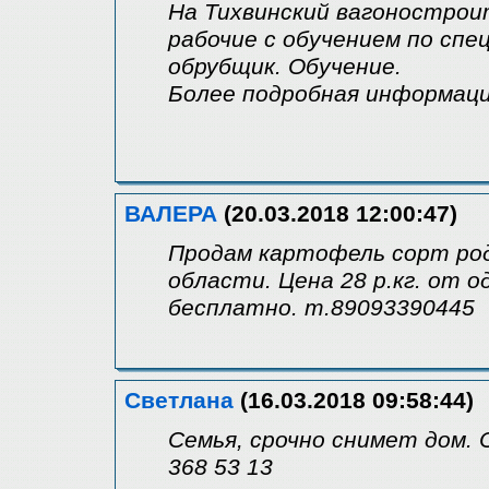
На Тихвинский вагонострои
рабочие с обучением по спе
обрубщик. Обучение.
Более подробная информац
ВАЛЕРА
(20.03.2018 12:00:47)
Продам картофель сорт род
области. Цена 28 р.кг. от 
бесплатно. т.89093390445
Светлана
(16.03.2018 09:58:44)
Семья, срочно снимет дом. 
368 53 13