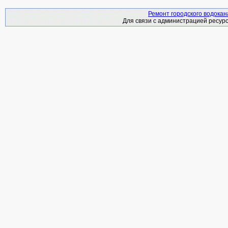
Ремонт городского водока
Для связи с администрацией ресурс