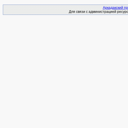
Аркадакский пр
Для связи с администрацией ресурс