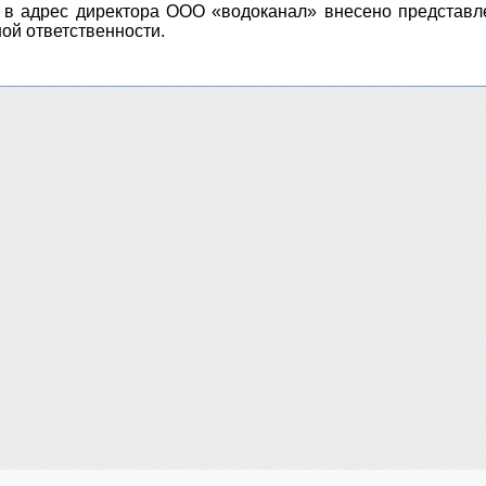
в адрес директора ООО «водоканал» внесено представл
ой ответственности.