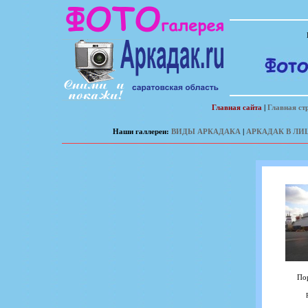
Главная сайта
|
Главная ст
Наши галлереи:
ВИДЫ АРКАДАКА
|
АРКАДАК В ЛИ
По