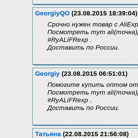
GeorgiyQO
(23.08.2015 18:39:04)
Срочно нужен товар с AliExp
Посмотреть тут ali(точка)
#RyALiFRexp .
Доставить по России.
Georgiy
(23.08.2015 06:51:01)
Помогите купить оптом от 1
Посмотреть тут ali(точка)
#RyALiFRexp .
Доставить по России.
Татьяна
(22.08.2015 21:56:08)