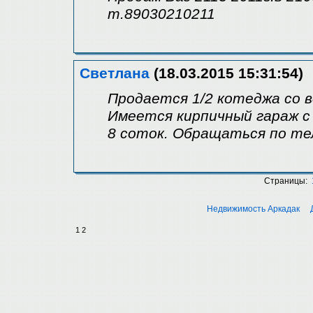
т.89030210211
Светлана
(18.03.2015 15:31:54)
Продается 1/2 котеджа со в
Имеется кирпичный гараж с
8 соток. Обращаться по тел
Страницы:
Недвижимость Аркадак
1
2