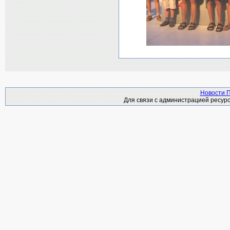
Новости П
Для связи с администрацией ресурс