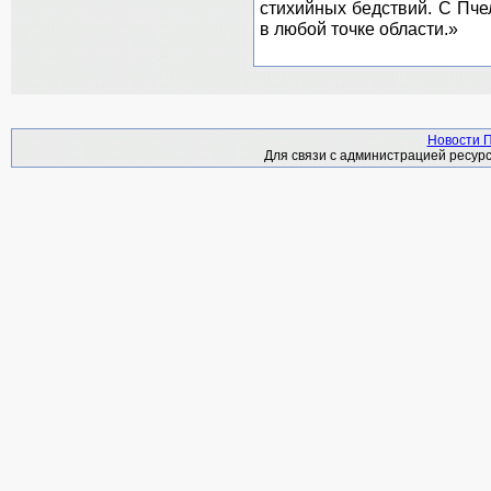
стихийных бедствий. С Пче
в любой точке области.»
Новости П
Для связи с администрацией ресурс